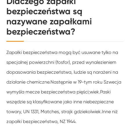
Dlaczego zapałki
bezpieczeństwa są
nazywane zapałkami
bezpieczeństwa?
Zapałki bezpieczeństwa mogą być usuwane tylko na
specjalnej powierzchni (fosfor), przed wynalezieniem
dopasowania bezpieczeństwa, ludzie są narażeni na
działanie chemiczne.Następnie w 19-tym roku Szwecja
wymyśla mecze bezpieczeństwa pięści;wiek.Paski
wszędzie są klasyfikowane jako inne niebezpieczne
towary, UN 1331, Matches, strajk gdziekolwiek.Inne niż
zapałki bezpieczeństwa, NZ 1944.