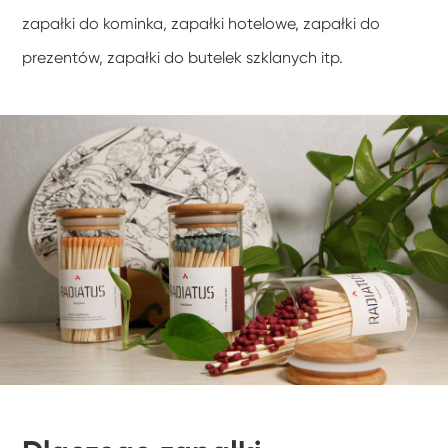
zapałki do kominka, zapałki hotelowe, zapałki do
prezentów, zapałki do butelek szklanych itp.